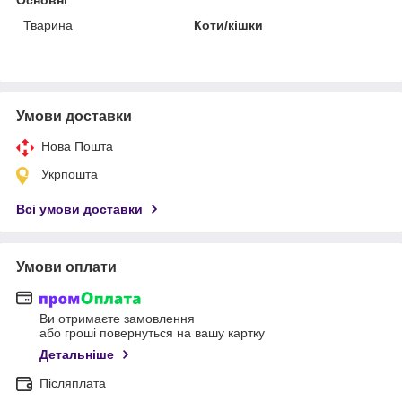
Тварина
Коти/кішки
Умови доставки
Нова Пошта
Укрпошта
Всі умови доставки
Умови оплати
Ви отримаєте замовлення
або гроші повернуться на вашу картку
Детальніше
Післяплата