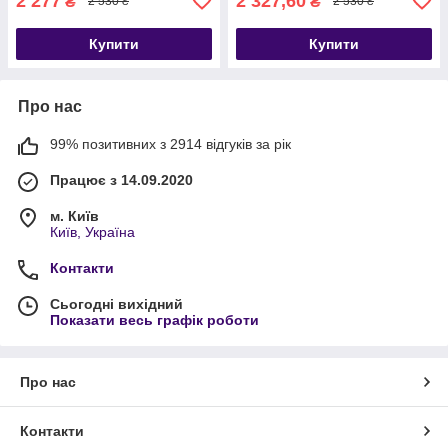
2 277
2 327,60
₴
₴
2 530 ₴
2 530 ₴
Купити
Купити
Про нас
99% позитивних з 2914 відгуків за рік
Працює з 14.09.2020
м. Київ
Київ, Україна
Контакти
Сьогодні вихідний
Показати весь графік роботи
Про нас
Контакти