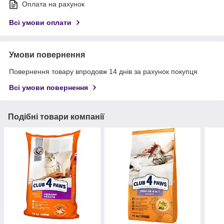
Оплата на рахунок
Всі умови оплати
Умови повернення
Повернення товару впродовж 14 днів за рахунок покупця
Всі умови повернення
Подібні товари компанії