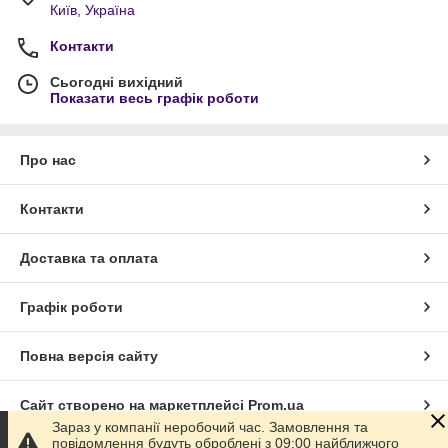
Київ, Україна
Контакти
Сьогодні вихідний
Показати весь графік роботи
Про нас
Контакти
Доставка та оплата
Графік роботи
Повна версія сайту
Сайт створено на маркетплейсі
Prom.ua
Зараз у компанії неробочий час. Замовлення та
повідомлення будуть оброблені з 09:00 найближчого